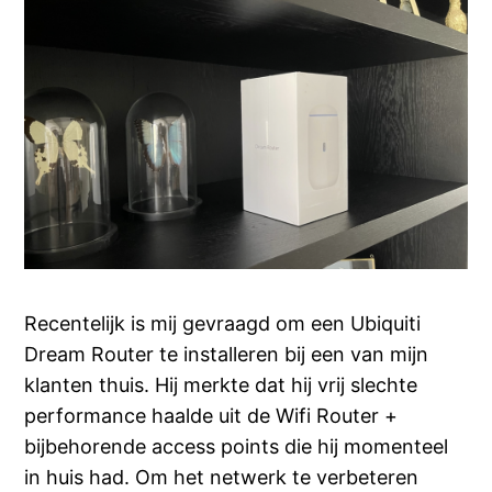
Recentelijk is mij gevraagd om een Ubiquiti
Dream Router te installeren bij een van mijn
klanten thuis. Hij merkte dat hij vrij slechte
performance haalde uit de Wifi Router +
bijbehorende access points die hij momenteel
in huis had. Om het netwerk te verbeteren